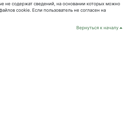
ые не содержат сведений, на основании которых можно
йлов cookie. Если пользователь не согласен на
Вернуться к началу