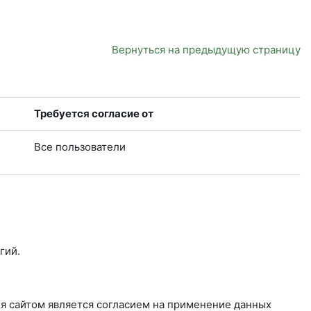
Вернуться на предыдущую страницу
Требуется согласие от
Все пользователи
гий.
ия сайтом является согласием на применение данных