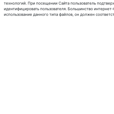
технологий. При посещении Сайта пользователь подтверж
идентифицировать пользователя. Большинство интернет-б
использование данного типа файлов, он должен соответс