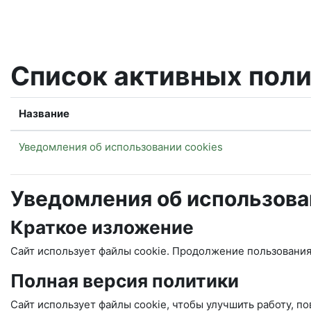
Перейти к основному содержанию
Список активных пол
Название
Уведомления об использовании cookies
Уведомления об использова
Краткое изложение
Сайт использует файлы cookie. Продолжение пользования
Полная версия политики
Сайт использует файлы cookie, чтобы улучшить работу, 