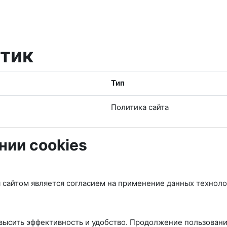
итик
Тип
Политика сайта
нии cookies
 сайтом является согласием на применение данных техноло
повысить эффективность и удобство. Продолжение пользован